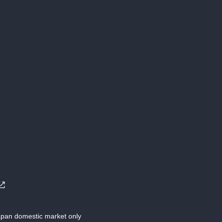
Japan domestic market only