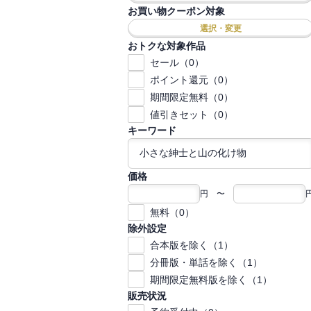
お買い物クーポン対象
選択・変更
おトクな対象作品
セール（0）
ポイント還元（0）
期間限定無料（0）
値引きセット（0）
キーワード
価格
円 〜
無料（0）
除外設定
合本版を除く（1）
分冊版・単話を除く（1）
期間限定無料版を除く（1）
販売状況