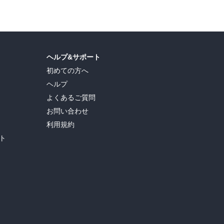
ヘルプ&サポート
初めての方へ
ヘルプ
よくあるご質問
お問い合わせ
利用規約
ト