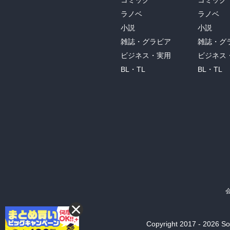
コミック
コミック
ラノベ
ラノベ
小説
小説
雑誌・グラビア
雑誌・グ
ビジネス・実用
ビジネス
BL・TL
BL・TL
Copyright 2017 - 2026 Son