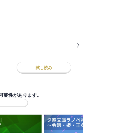
試し読み
可能性があります。