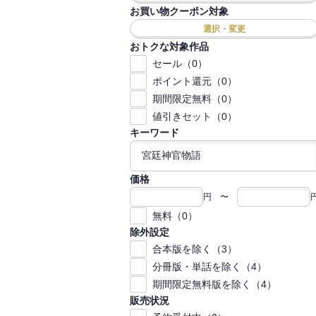
お買い物クーポン対象
選択・変更
おトクな対象作品
セール（0）
ポイント還元（0）
期間限定無料（0）
値引きセット（0）
キーワード
価格
円 〜
無料（0）
除外設定
合本版を除く（3）
分冊版・単話を除く（4）
期間限定無料版を除く（4）
販売状況