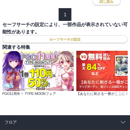
試し読み
1
セーフサーチの設定により、一部作品が表示されていない可
能性があります。
セーフサーチの設定
関連する特集
FGO11周年！ TYPE-MOONフェア
フロア