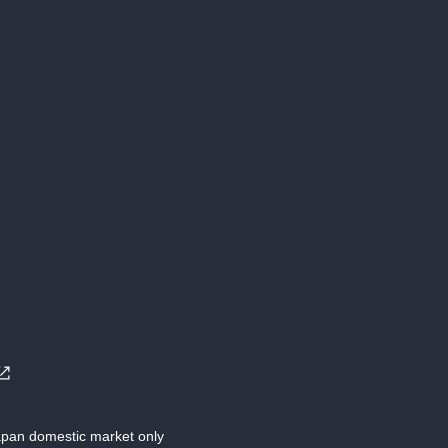
Japan domestic market only