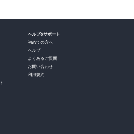
ヘルプ&サポート
初めての方へ
ヘルプ
よくあるご質問
お問い合わせ
利用規約
ト