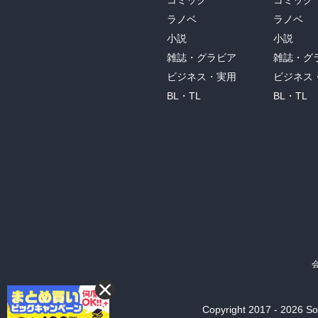
コミック
コミック
ラノベ
ラノベ
小説
小説
雑誌・グラビア
雑誌・グ
ビジネス・実用
ビジネス
BL・TL
BL・TL
Copyright 2017 - 2026 Son