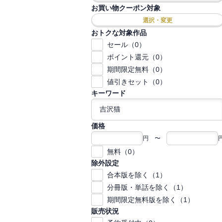
お買い物クーポン対象
選択・変更
おトクな対象作品
セール（0）
ポイント還元（0）
期間限定無料（0）
値引きセット（0）
キーワード
価格
円 〜
無料（0）
除外設定
合本版を除く（1）
分冊版・単話を除く（1）
期間限定無料版を除く（1）
販売状況