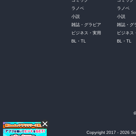
コミック
コミック
ラノベ
ラノベ
小説
小説
雑誌・グラビア
雑誌・グ
ビジネス・実用
ビジネス
BL・TL
BL・TL
Copyright 2017 - 2026 Son