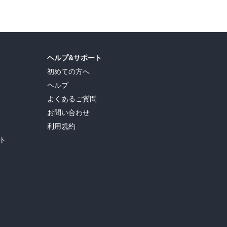
ヘルプ&サポート
初めての方へ
ヘルプ
よくあるご質問
お問い合わせ
利用規約
ト