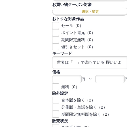
お買い物クーポン対象
選択・変更
おトクな対象作品
セール（0）
ポイント還元（0）
期間限定無料（0）
値引きセット（0）
キーワード
価格
円 〜
無料（0）
除外設定
合本版を除く（2）
分冊版・単話を除く（2）
期間限定無料版を除く（2）
販売状況