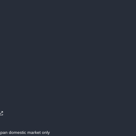
Japan domestic market only