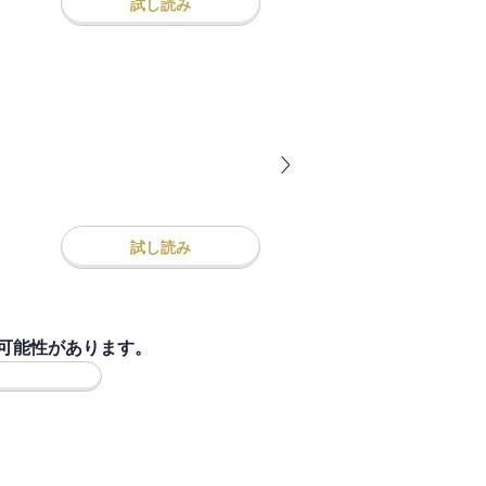
試し読み
試し読み
可能性があります。