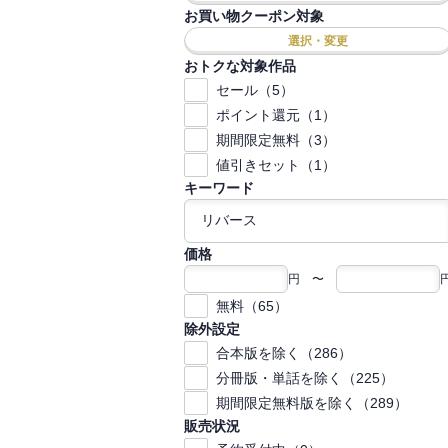
お買い物クーポン対象
選択・変更
おトクな対象作品
セール（5）
ポイント還元（1）
期間限定無料（3）
値引きセット（1）
キーワード
価格
円 〜
無料（65）
除外設定
合本版を除く（286）
分冊版・単話を除く（225）
期間限定無料版を除く（289）
販売状況