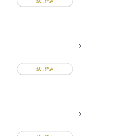
試し読み
試し読み