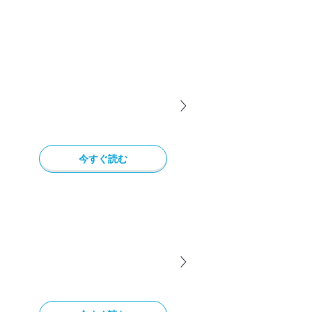
今すぐ読む