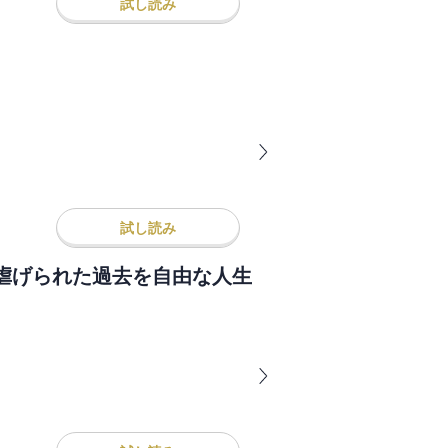
試し読み
試し読み
虐げられた過去を自由な人生