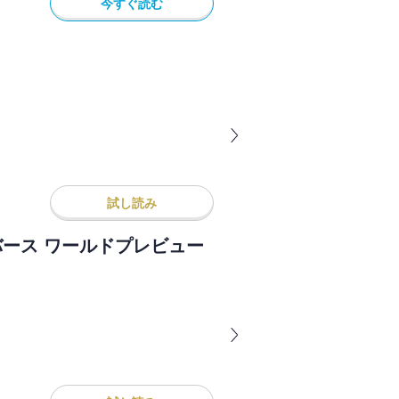
今すぐ読む
試し読み
バース ワールドプレビュー