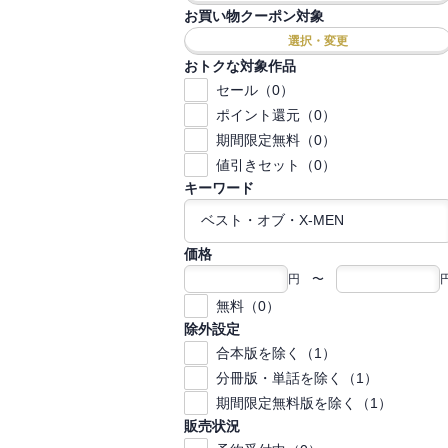
お買い物クーポン対象
選択・変更
おトクな対象作品
セール（0）
ポイント還元（0）
期間限定無料（0）
値引きセット（0）
キーワード
価格
円 〜
無料（0）
除外設定
合本版を除く（1）
分冊版・単話を除く（1）
期間限定無料版を除く（1）
販売状況