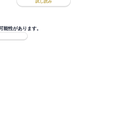
試し読み
可能性があります。