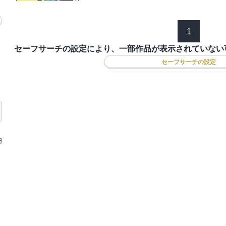
1
セーフサーチの設定により、一部作品が表示されていない
セーフサーチの設定
円