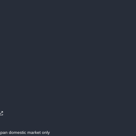
Japan domestic market only