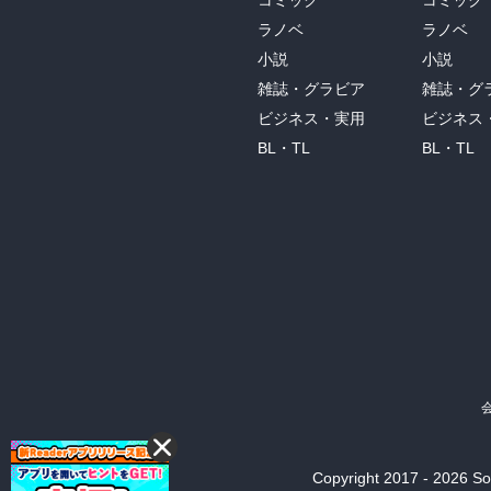
コミック
コミック
ラノベ
ラノベ
小説
小説
雑誌・グラビア
雑誌・グ
ビジネス・実用
ビジネス
BL・TL
BL・TL
Copyright 2017 - 2026 Son