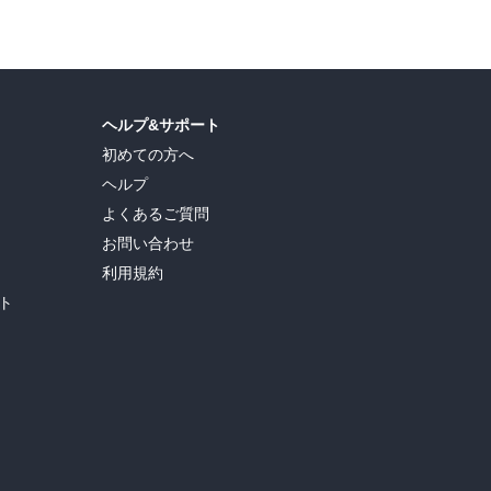
ヘルプ&サポート
初めての方へ
ヘルプ
よくあるご質問
お問い合わせ
利用規約
ト