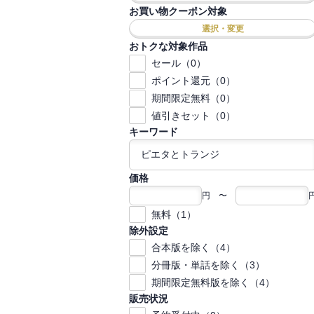
お買い物クーポン対象
選択・変更
おトクな対象作品
セール（0）
ポイント還元（0）
期間限定無料（0）
値引きセット（0）
キーワード
価格
円 〜
無料（1）
除外設定
合本版を除く（4）
分冊版・単話を除く（3）
期間限定無料版を除く（4）
販売状況