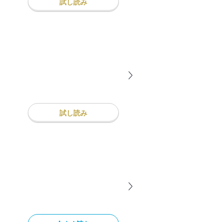
試し読み
試し読み