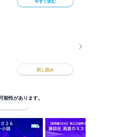
今すぐ読む
試し読み
可能性があります。