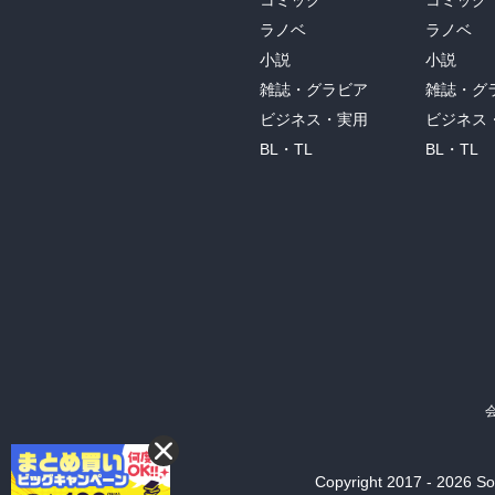
コミック
コミック
ラノベ
ラノベ
小説
小説
雑誌・グラビア
雑誌・グ
ビジネス・実用
ビジネス
BL・TL
BL・TL
Copyright 2017 - 2026 Son