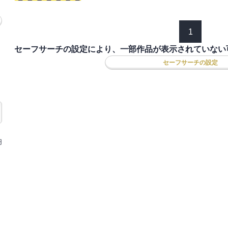
1
セーフサーチの設定により、一部作品が表示されていない
セーフサーチの設定
円