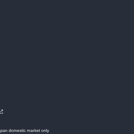
Japan domestic market only