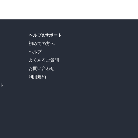
ヘルプ&サポート
初めての方へ
ヘルプ
よくあるご質問
お問い合わせ
利用規約
ト