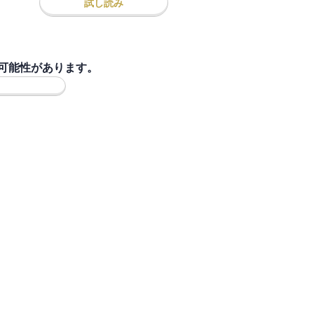
試し読み
可能性があります。