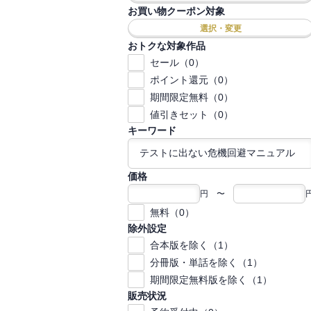
お買い物クーポン対象
選択・変更
おトクな対象作品
セール（0）
ポイント還元（0）
期間限定無料（0）
値引きセット（0）
キーワード
価格
円 〜
無料（0）
除外設定
合本版を除く（1）
分冊版・単話を除く（1）
期間限定無料版を除く（1）
販売状況