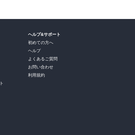
ヘルプ&サポート
初めての方へ
ヘルプ
よくあるご質問
お問い合わせ
利用規約
ト