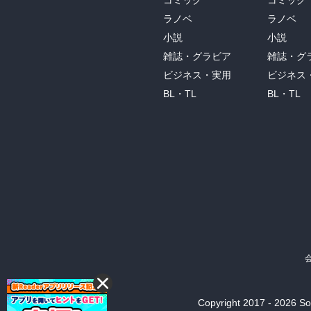
コミック
コミック
ラノベ
ラノベ
小説
小説
雑誌・グラビア
雑誌・グ
ビジネス・実用
ビジネス
BL・TL
BL・TL
Copyright 2017 - 2026 Son