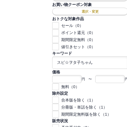
お買い物クーポン対象
選択・変更
おトクな対象作品
セール（0）
ポイント還元（0）
期間限定無料（0）
値引きセット（0）
キーワード
価格
円 〜
無料（0）
除外設定
合本版を除く（1）
分冊版・単話を除く（1）
期間限定無料版を除く（1）
販売状況