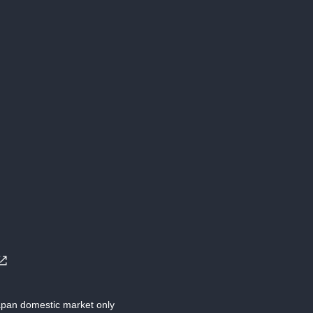
Japan domestic market only