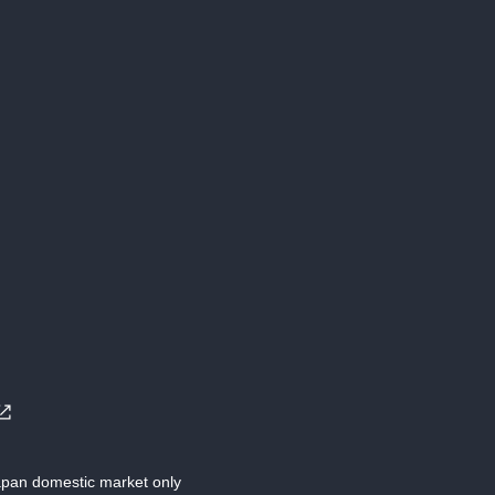
Japan domestic market only