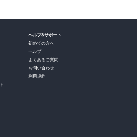
ヘルプ&サポート
初めての方へ
ヘルプ
よくあるご質問
お問い合わせ
利用規約
ト