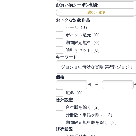
お買い物クーポン対象
選択・変更
おトクな対象作品
セール（0）
ポイント還元（0）
期間限定無料（0）
値引きセット（0）
キーワード
価格
円 〜
無料（0）
除外設定
合本版を除く（2）
分冊版・単話を除く（2）
期間限定無料版を除く（2）
販売状況