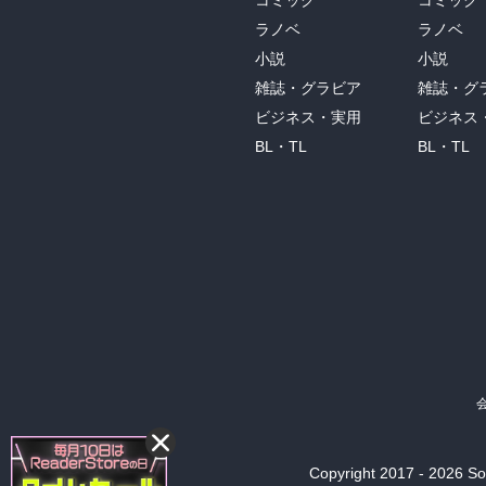
コミック
コミック
ラノベ
ラノベ
小説
小説
雑誌・グラビア
雑誌・グ
ビジネス・実用
ビジネス
BL・TL
BL・TL
Copyright 2017 - 2026 Son