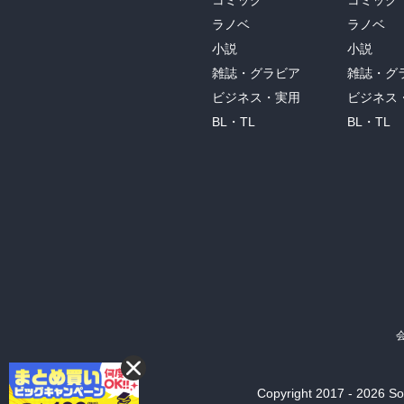
コミック
コミック
ラノベ
ラノベ
小説
小説
雑誌・グラビア
雑誌・グ
ビジネス・実用
ビジネス
BL・TL
BL・TL
Copyright 2017 - 2026 Son