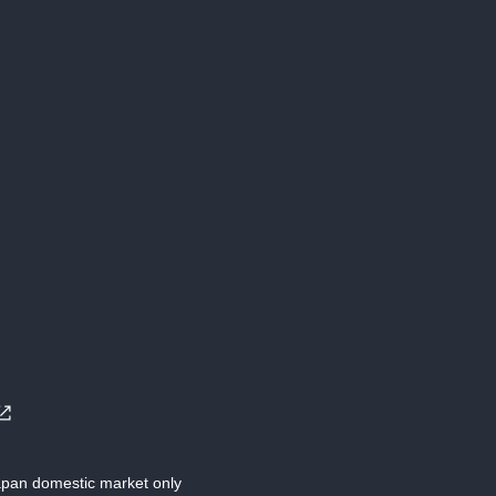
Japan domestic market only