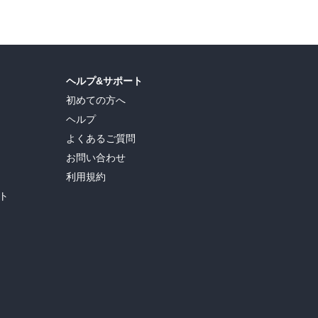
ヘルプ&サポート
初めての方へ
ヘルプ
よくあるご質問
お問い合わせ
利用規約
ト