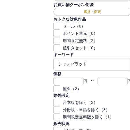
お買い物クーポン対象
選択・変更
おトクな対象作品
セール（0）
ポイント還元（0）
期間限定無料（2）
値引きセット（0）
キーワード
価格
円 〜
無料（2）
除外設定
合本版を除く（3）
分冊版・単話を除く（3）
期間限定無料版を除く（1）
販売状況