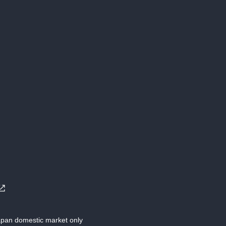
Japan domestic market only