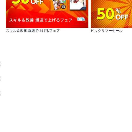
スキル＆教養 爆速で上げるフェア
ビッグサマーセール