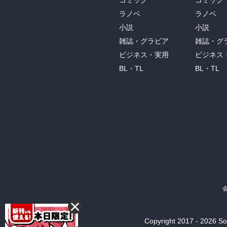
コミック
コミック
ラノベ
ラノベ
小説
小説
雑誌・グラビア
雑誌・グ
ビジネス・実用
ビジネス
BL・TL
BL・TL
Copyright 2017 - 2026 Son