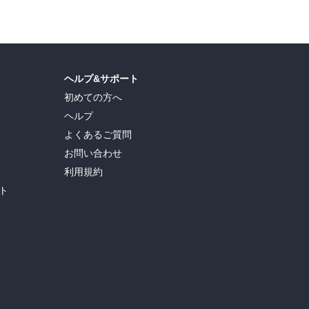
ヘルプ&サポート
初めての方へ
ヘルプ
よくあるご質問
お問い合わせ
利用規約
ト