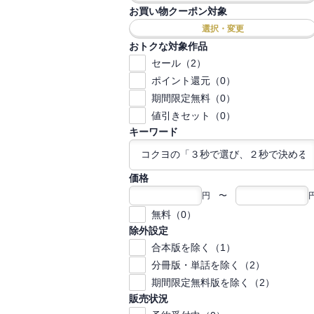
お買い物クーポン対象
選択・変更
おトクな対象作品
セール（2）
ポイント還元（0）
期間限定無料（0）
値引きセット（0）
キーワード
価格
円 〜
無料（0）
除外設定
合本版を除く（1）
分冊版・単話を除く（2）
期間限定無料版を除く（2）
販売状況