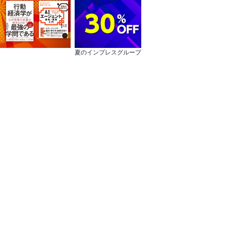
夏のインプレスグループフェア 対象作品30％OFF