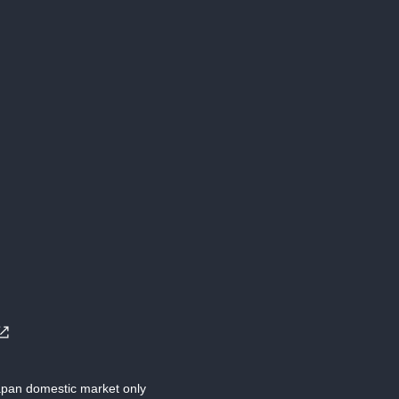
Japan domestic market only