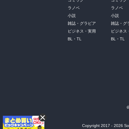
コミック
コミック
ラノベ
ラノベ
小説
小説
雑誌・グラビア
雑誌・グ
ビジネス・実用
ビジネス
BL・TL
BL・TL
Copyright 2017 - 2026 Son