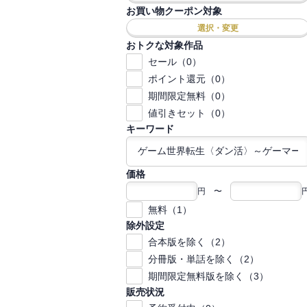
お買い物クーポン対象
選択・変更
おトクな対象作品
セール（0）
ポイント還元（0）
期間限定無料（0）
値引きセット（0）
キーワード
価格
円 〜
無料（1）
除外設定
合本版を除く（2）
分冊版・単話を除く（2）
期間限定無料版を除く（3）
販売状況