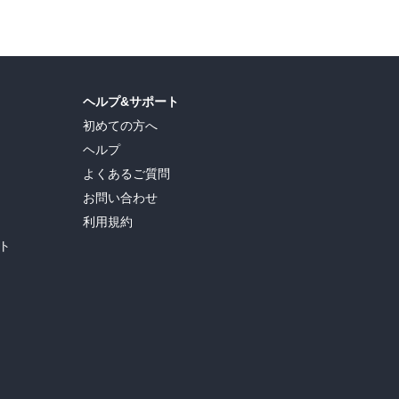
ヘルプ&サポート
初めての方へ
ヘルプ
よくあるご質問
お問い合わせ
利用規約
ト