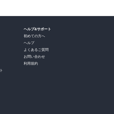
ヘルプ&サポート
初めての方へ
ヘルプ
よくあるご質問
お問い合わせ
利用規約
ト