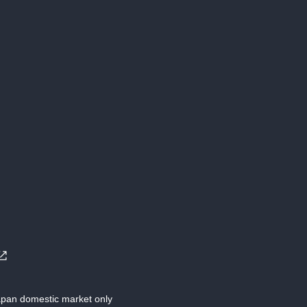
Japan domestic market only