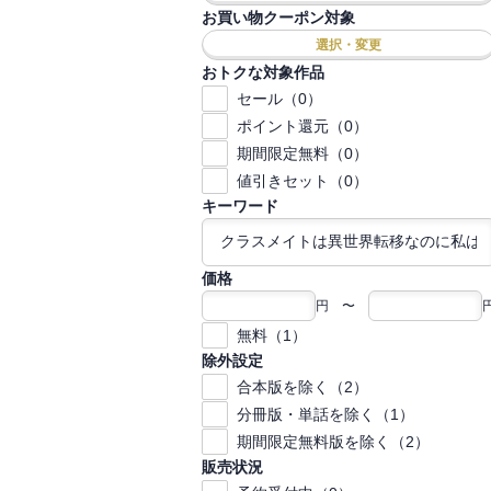
お買い物クーポン対象
選択・変更
おトクな対象作品
セール（0）
ポイント還元（0）
期間限定無料（0）
値引きセット（0）
キーワード
価格
円 〜
無料（1）
除外設定
合本版を除く（2）
分冊版・単話を除く（1）
期間限定無料版を除く（2）
販売状況