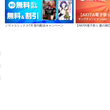
ノヴァコミックス7月 新刊配信キャンペーン