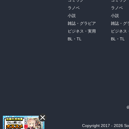
コミック
コミック
ラノベ
ラノベ
小説
小説
雑誌・グラビア
雑誌・グ
ビジネス・実用
ビジネス
BL・TL
BL・TL
Copyright 2017 - 2026 Son