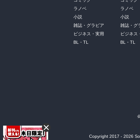
コミック
コミック
ラノベ
ラノベ
小説
小説
雑誌・グラビア
雑誌・グ
ビジネス・実用
ビジネス
BL・TL
BL・TL
Copyright 2017 - 2026 Son