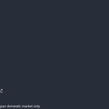
Japan domestic market only