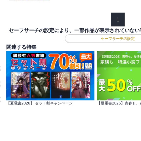
1
セーフサーチの設定により、一部作品が表示されていない
セーフサーチの設定
関連する特集
【夏電書2026】 セット割キャンペーン