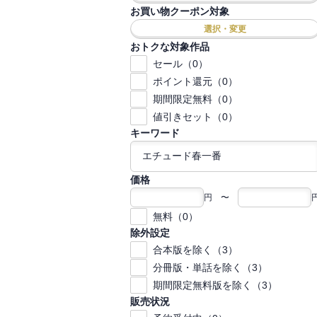
お買い物クーポン対象
選択・変更
おトクな対象作品
セール（0）
ポイント還元（0）
期間限定無料（0）
値引きセット（0）
キーワード
価格
円 〜
無料（0）
除外設定
合本版を除く（3）
分冊版・単話を除く（3）
期間限定無料版を除く（3）
販売状況