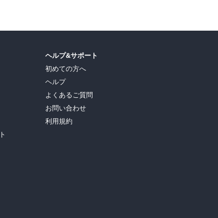
ヘルプ&サポート
初めての方へ
ヘルプ
よくあるご質問
お問い合わせ
利用規約
ト