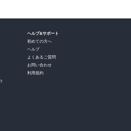
ヘルプ&サポート
初めての方へ
ヘルプ
よくあるご質問
お問い合わせ
利用規約
ト