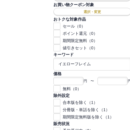
お買い物クーポン対象
選択・変更
おトクな対象作品
セール（0）
ポイント還元（0）
期間限定無料（0）
値引きセット（0）
キーワード
価格
円 〜
無料（0）
除外設定
合本版を除く（1）
分冊版・単話を除く（1）
期間限定無料版を除く（1）
販売状況