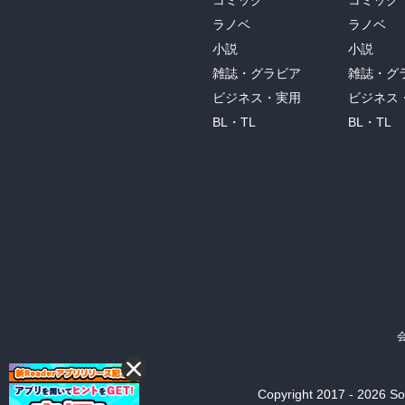
コミック
コミック
ラノベ
ラノベ
小説
小説
雑誌・グラビア
雑誌・グ
ビジネス・実用
ビジネス
BL・TL
BL・TL
Copyright 2017 - 2026 Son