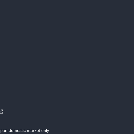
Japan domestic market only