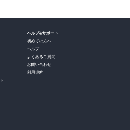
ヘルプ&サポート
初めての方へ
ヘルプ
よくあるご質問
お問い合わせ
利用規約
ト