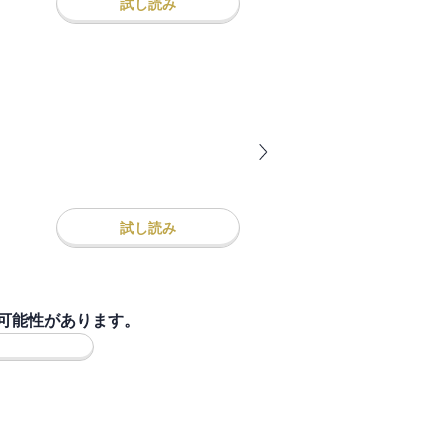
試し読み
試し読み
可能性があります。