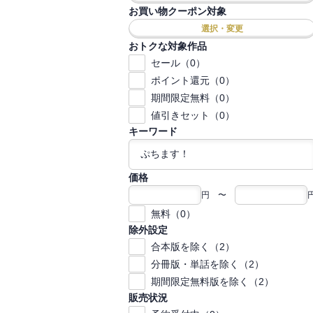
お買い物クーポン対象
選択・変更
おトクな対象作品
セール（0）
ポイント還元（0）
期間限定無料（0）
値引きセット（0）
キーワード
価格
円 〜
無料（0）
除外設定
合本版を除く（2）
分冊版・単話を除く（2）
期間限定無料版を除く（2）
販売状況