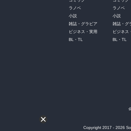
コミック
コミック
ラノベ
ラノベ
小説
小説
雑誌・グラビア
雑誌・グ
ビジネス・実用
ビジネス
BL・TL
BL・TL
Copyright 2017 - 2026 Son