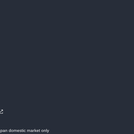
Japan domestic market only