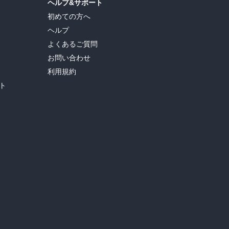
ヘルプ&サポート
初めての方へ
ヘルプ
よくあるご質問
お問い合わせ
利用規約
ト