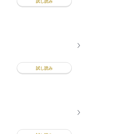
試し読み
試し読み