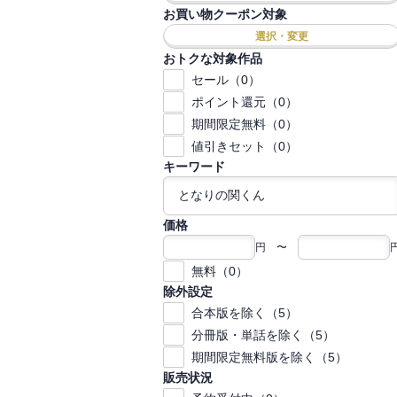
お買い物クーポン対象
選択・変更
おトクな対象作品
セール（0）
ポイント還元（0）
期間限定無料（0）
値引きセット（0）
キーワード
価格
円 〜
無料（0）
除外設定
合本版を除く（5）
分冊版・単話を除く（5）
期間限定無料版を除く（5）
販売状況