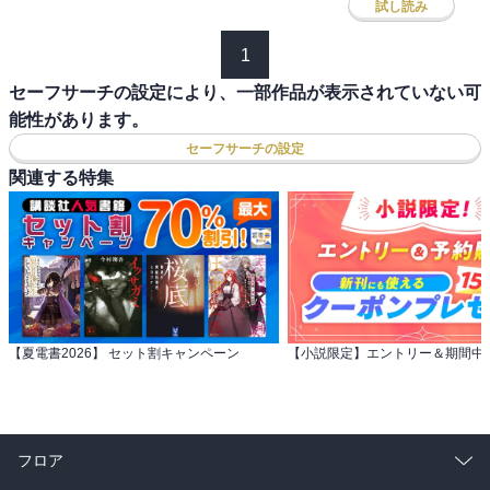
試し読み
1
セーフサーチの設定により、一部作品が表示されていない可
能性があります。
セーフサーチの設定
関連する特集
【夏電書2026】 セット割キャンペーン
フロア