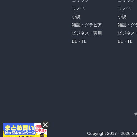
コミック
コミック
ラノベ
ラノベ
小説
小説
雑誌・グラビア
雑誌・グ
ビジネス・実用
ビジネス
BL・TL
BL・TL
Copyright 2017 - 2026 Son