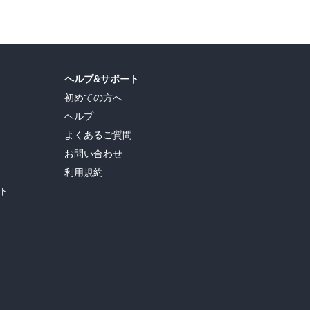
ヘルプ&サポート
初めての方へ
ヘルプ
よくあるご質問
お問い合わせ
利用規約
ト