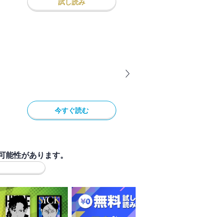
試し読み
今すぐ読む
可能性があります。