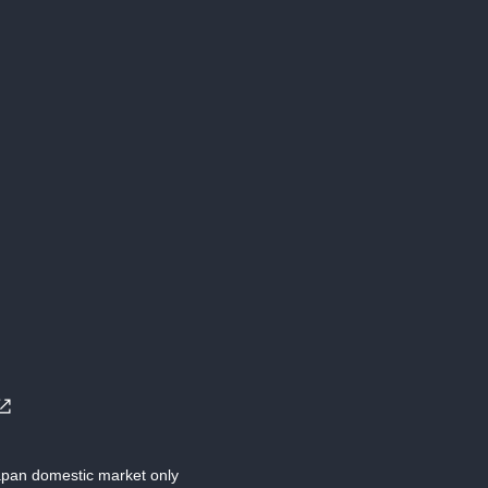
Japan domestic market only