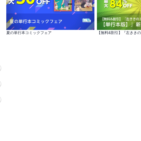
夏の単行本コミックフェア