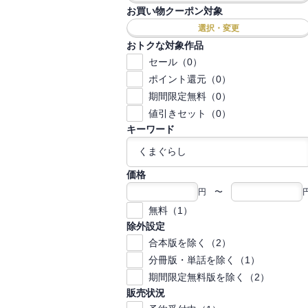
お買い物クーポン対象
選択・変更
おトクな対象作品
セール（0）
ポイント還元（0）
期間限定無料（0）
値引きセット（0）
キーワード
価格
円 〜
無料（1）
除外設定
合本版を除く（2）
分冊版・単話を除く（1）
期間限定無料版を除く（2）
販売状況