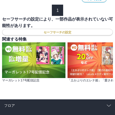
1
セーフサーチの設定により、一部作品が表示されていない可
能性があります。
セーフサーチの設定
関連する特集
マーガレット17号配信記念
フロア