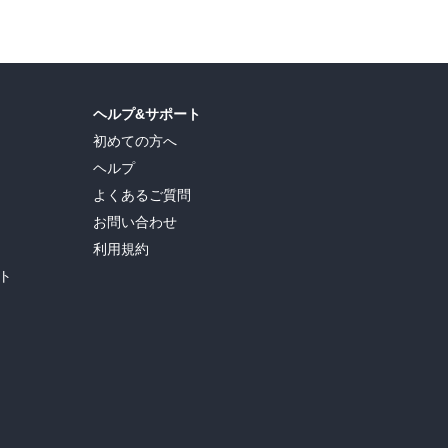
ヘルプ&サポート
初めての方へ
ヘルプ
よくあるご質問
お問い合わせ
利用規約
ト