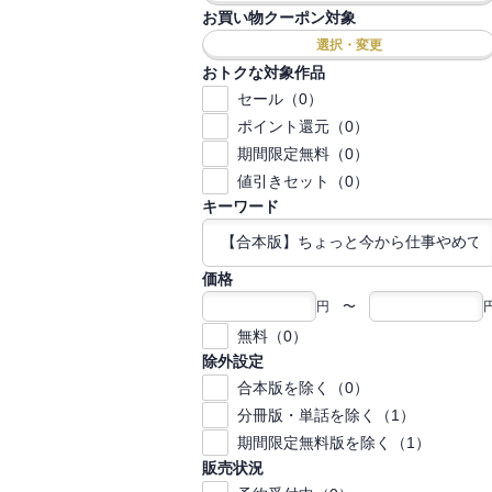
お買い物クーポン対象
選択・変更
おトクな対象作品
セール（0）
ポイント還元（0）
期間限定無料（0）
値引きセット（0）
キーワード
価格
円 〜
無料（0）
除外設定
合本版を除く（0）
分冊版・単話を除く（1）
期間限定無料版を除く（1）
販売状況