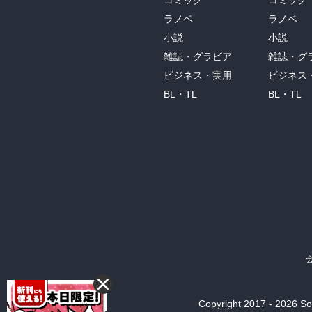
コミック
コミック
ラノベ
ラノベ
小説
小説
雑誌・グラビア
雑誌・グ
ビジネス・実用
ビジネス
BL・TL
BL・TL
Copyright 2017 - 2026 Son