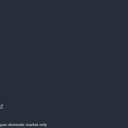
Japan domestic market only