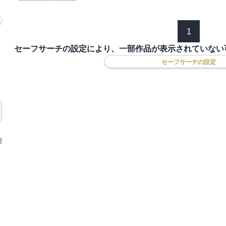
1
セーフサーチの設定により、一部作品が表示されていない
セーフサーチの設定
円