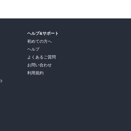
ヘルプ&サポート
初めての方へ
ヘルプ
よくあるご質問
お問い合わせ
利用規約
ト