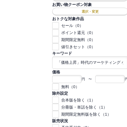
お買い物クーポン対象
選択・変更
おトクな対象作品
セール（0）
ポイント還元（0）
期間限定無料（0）
値引きセット（0）
キーワード
価格
円 〜
無料（0）
除外設定
合本版を除く（1）
分冊版・単話を除く（1）
期間限定無料版を除く（1）
販売状況