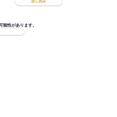
試し読み
可能性があります。