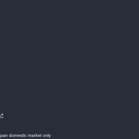
Japan domestic market only