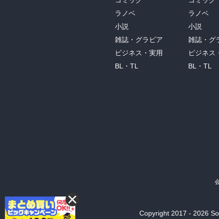
コミック
コミック
ラノベ
ラノベ
小説
小説
雑誌・グラビア
雑誌・グ
ビジネス・実用
ビジネス
BL・TL
BL・TL
Copyright 2017 - 2026 Son