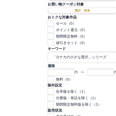
お買い物クーポン対象
選択・変更
おトクな対象作品
セール（0）
ポイント還元（0）
期間限定無料（0）
値引きセット（0）
キーワード
価格
円 〜
無料（0）
除外設定
合本版を除く（1）
分冊版・単話を除く（1）
期間限定無料版を除く（1）
販売状況