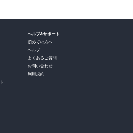
ヘルプ&サポート
初めての方へ
ヘルプ
よくあるご質問
お問い合わせ
利用規約
ト