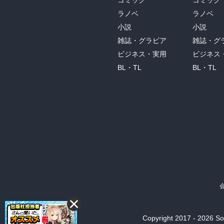
コミック
コミック
ラノベ
ラノベ
小説
小説
雑誌・グラビア
雑誌・グ
ビジネス・実用
ビジネス
BL・TL
BL・TL
Copyright 2017 - 2026 Son