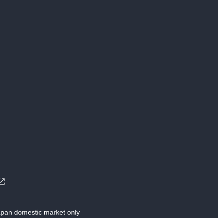
Japan domestic market only