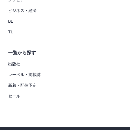
ビジネス・経済
BL
TL
一覧から探す
出版社
レーベル・掲載誌
新着・配信予定
セール