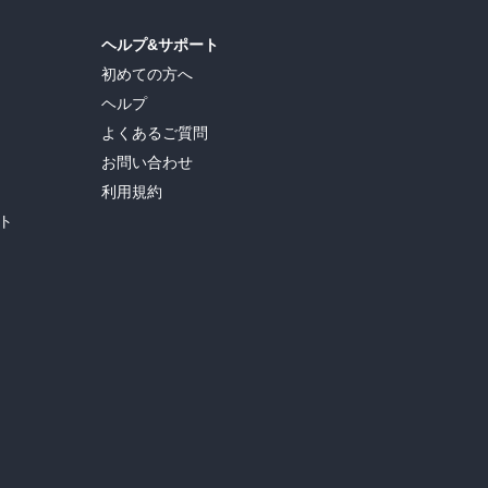
ヘルプ&サポート
初めての方へ
ヘルプ
よくあるご質問
お問い合わせ
利用規約
ト