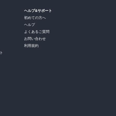
ヘルプ&サポート
初めての方へ
ヘルプ
よくあるご質問
お問い合わせ
利用規約
ト