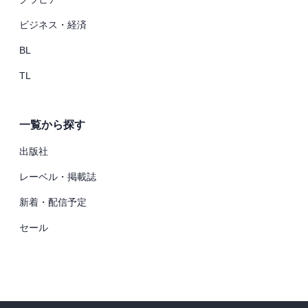
ビジネス・経済
BL
TL
一覧から探す
出版社
レーベル・掲載誌
新着・配信予定
セール