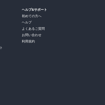
ヘルプ&サポート
初めての方へ
ヘルプ
よくあるご質問
お問い合わせ
利用規約
ト