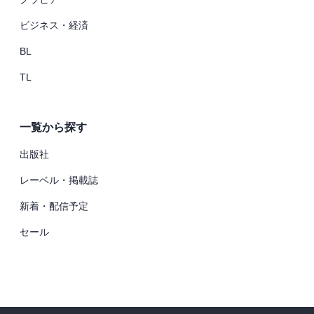
ビジネス・経済
BL
TL
一覧から探す
出版社
レーベル・掲載誌
新着・配信予定
セール