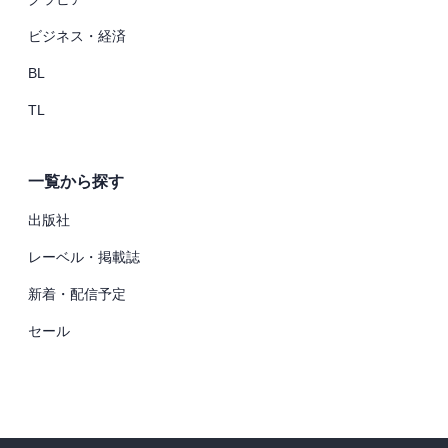
ビジネス・経済
BL
TL
一覧から探す
出版社
レーベル・掲載誌
新着・配信予定
セール