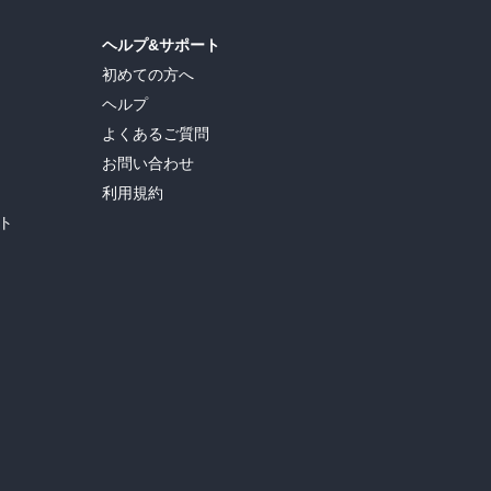
ヘルプ&サポート
初めての方へ
ヘルプ
よくあるご質問
お問い合わせ
利用規約
ト