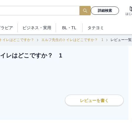
詳細検索
はじ
グラビア
ビジネス
・実用
BL・TL
タテヨミ
トイレはどこですか？
エルフ先生のトイレはどこですか？ 1
レビュー一覧
イレはどこですか？ 1
レビューを書く