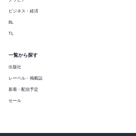
ビジネス・経済
BL
TL
一覧から探す
出版社
レーベル・掲載誌
新着・配信予定
セール