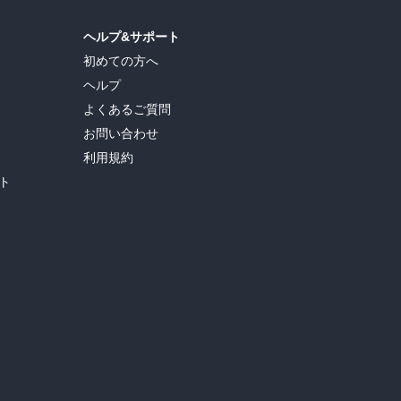
ヘルプ&サポート
初めての方へ
ヘルプ
よくあるご質問
お問い合わせ
利用規約
ト