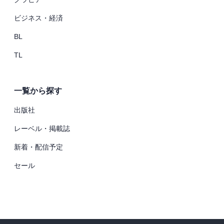
ビジネス・経済
BL
TL
一覧から探す
出版社
レーベル・掲載誌
新着・配信予定
セール