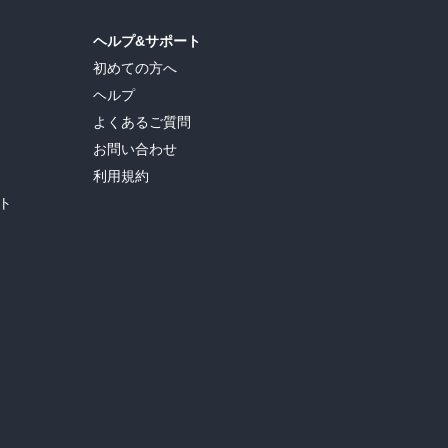
ヘルプ&サポート
初めての方へ
ヘルプ
よくあるご質問
お問い合わせ
利用規約
ト