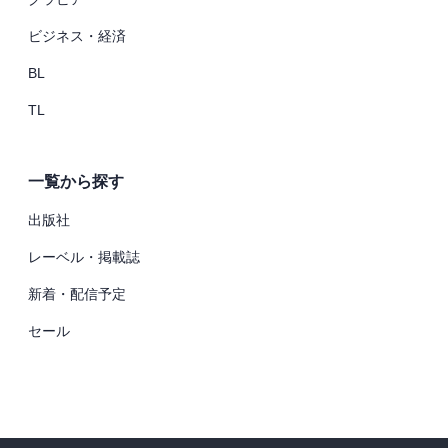
ビジネス・経済
BL
TL
一覧から探す
出版社
レーベル・掲載誌
新着・配信予定
セール