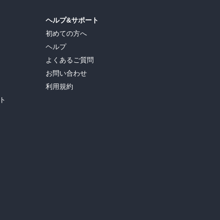
ヘルプ&サポート
初めての方へ
ヘルプ
よくあるご質問
お問い合わせ
利用規約
ト