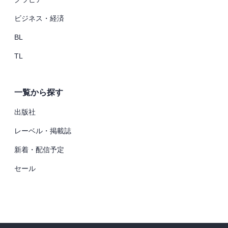
ビジネス・経済
BL
TL
一覧から探す
出版社
レーベル・掲載誌
新着・配信予定
セール