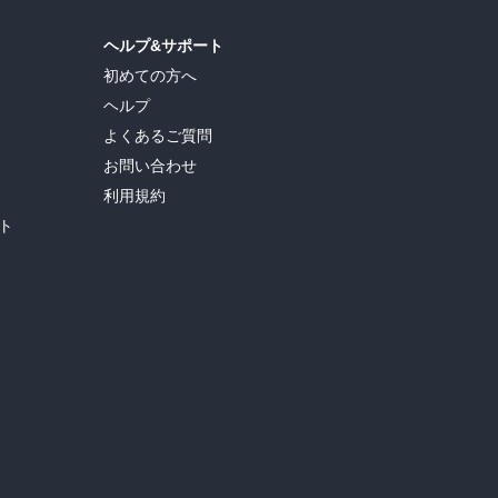
ヘルプ&サポート
初めての方へ
ヘルプ
よくあるご質問
お問い合わせ
利用規約
ト