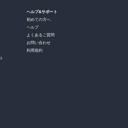
ヘルプ&サポート
初めての方へ
ヘルプ
よくあるご質問
お問い合わせ
利用規約
ト