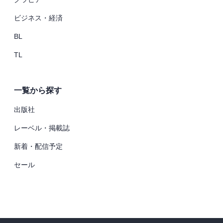
ビジネス・経済
BL
TL
一覧から探す
出版社
レーベル・掲載誌
新着・配信予定
セール