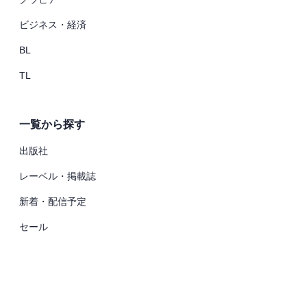
ビジネス・経済
BL
TL
一覧から探す
出版社
レーベル・掲載誌
新着・配信予定
セール