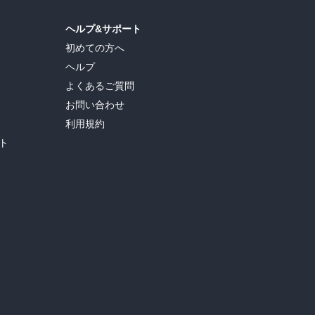
ヘルプ&サポート
初めての方へ
ヘルプ
よくあるご質問
お問い合わせ
利用規約
ト