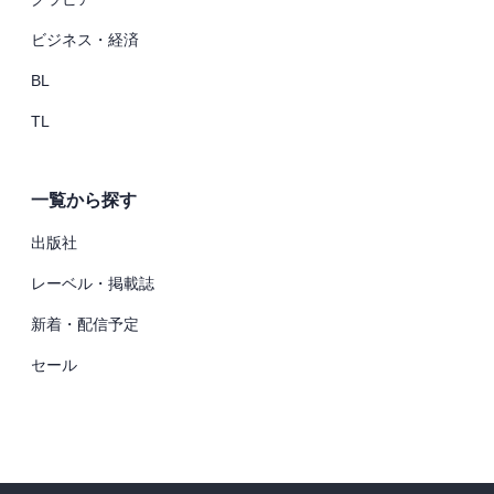
ビジネス・経済
BL
TL
一覧から探す
出版社
レーベル・掲載誌
新着・配信予定
セール