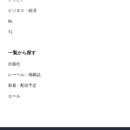
ビジネス・経済
BL
TL
一覧から探す
出版社
レーベル・掲載誌
新着・配信予定
セール