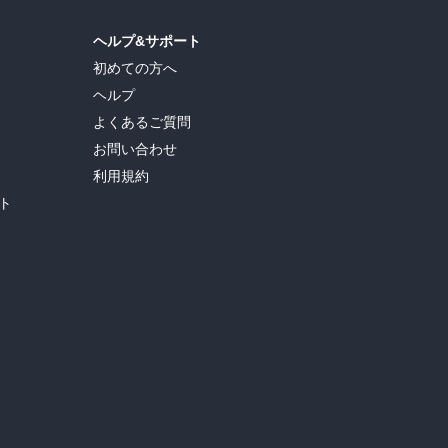
ヘルプ&サポート
初めての方へ
ヘルプ
よくあるご質問
お問い合わせ
利用規約
ト