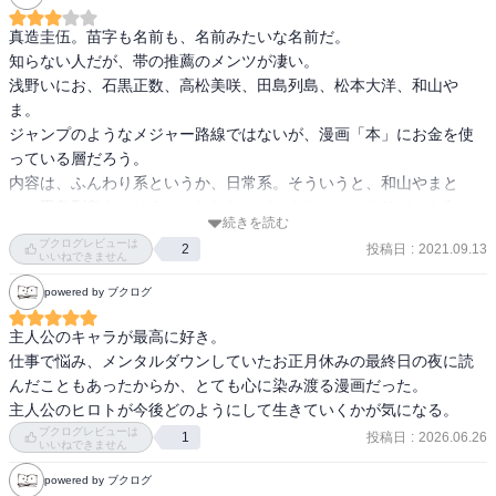
真造圭伍。苗字も名前も、名前みたいな名前だ。

知らない人だが、帯の推薦のメンツが凄い。

浅野いにお、石黒正数、高松美咲、田島列島、松本大洋、和山や
ま。

ジャンプのようなメジャー路線ではないが、漫画「本」にお金を使
っている層だろう。

内容は、ふんわり系というか、日常系。そういうと、和山やまと
か、田島列島も、そうかもしれないが、さらにふんわりで、お伽
続きを読む
噺。

ブクログレビューは
投稿日
:
2021.09.13
2
安心して読めていいけど、ほっこりさせておいて、なんじゃこれ、
いいねできません
とはなりそうに無い。

powered by ブクログ
主人公のキャラが最高に好き。

仕事で悩み、メンタルダウンしていたお正月休みの最終日の夜に読
んだこともあったからか、とても心に染み渡る漫画だった。

主人公のヒロトが今後どのようにして生きていくかが気になる。
ブクログレビューは
投稿日
:
2026.06.26
1
いいねできません
powered by ブクログ