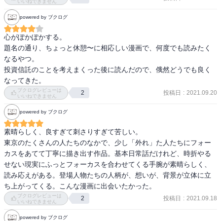
いいねできません
powered by ブクログ
心がぽかぽかする。

題名の通り、ちょっと休憩〜に相応しい漫画で、何度でも読みたく
なるやつ。

投資信託のことを考えまくった後に読んだので、俄然どうでも良く
なってきた。
ブクログレビューは
投稿日
:
2021.09.20
2
いいねできません
powered by ブクログ
素晴らしく、良すぎて刺さりすぎて苦しい。

東京のたくさんの人たちのなかで、少し「外れ」た人たちにフォー
カスをあてて丁寧に描き出す作品。基本日常話だけれど、時折やる
せない現実にふっとフォーカスを合わせてくる手腕が素晴らしく、
読み応えがある。登場人物たちの人柄が、想いが、背景が立体に立
ち上がってくる。こんな漫画に出会いたかった。
ブクログレビューは
投稿日
:
2021.09.18
2
いいねできません
powered by ブクログ