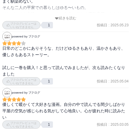
まく馴染めない。　

そんな二人の平家での暮らしはゆる〜いもの。

それがとても心地いい。ヒロトの友人ヒデキや不動産屋のよもぎ、
続きを読む
なつみの友人あかりなど、登場人物もそれぞれゆったりとした雰囲
ブクログレビューは
投稿日
:
2025.05.23
1
気を纏っていて面白い。こんなふうなのんびりとした暮らしに憧れ
いいねできません
powered by ブクログ
日常のどこかにありそうな、だけどゆるさもあり、温かさもあり、
優しさもあるストーリー。

試しに一巻を購入！と思って読んでみましたが、次も読みたくなり
ました
ブクログレビューは
投稿日
:
2025.05.04
1
いいねできません
powered by ブクログ
優しくて暖かくて大好きな漫画。自分の中で読んでる間少しばかり
平屋の空気が感じられる気がして心地良い。心が疲れた時に読みた
い
ブクログレビューは
投稿日
:
2025.03.05
1
いいねできません