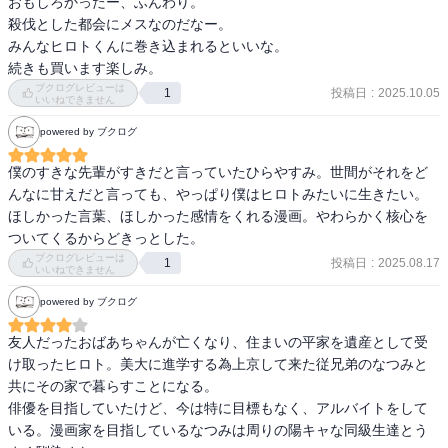
おもしろかったー、ふんわり。

殺伐とした都会にメスなのだなー。

みんなヒロトくんに巻き込まれるといいな。

続きも買います楽しみ。
ブクログレビューは
投稿日
:
2025.10.05
1
いいねできません
powered by ブクログ
僕のすきな先輩がすきだと言っていたひらやすみ。世間がそれをど
んなに甘えだと言っても、やっぱり僕はヒロトみたいに生きたい。
ほしかった言葉、ほしかった感情をくれる漫画。やわらかく核心を
ついてくるからどきっとした。
ブクログレビューは
投稿日
:
2025.08.17
1
いいねできません
powered by ブクログ
友人だったおばあちゃんが亡くなり、住まいの平家を遺産として受
け取ったヒロト。美大に進学する為上京して来た従兄弟のなつみと
共にその家で暮らすことになる。

俳優を目指していたけど、今は特に目標もなく、アルバイトをして
いる。漫画家を目指しているなつみは周りの陽キャな同級生達とう