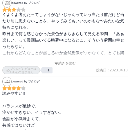
powered by ブクログ
くよくよ考えたってしょうがないじゃんっていう当たり前だけど当
たり前に思えないことを、やってみてもいいのかもな〜みたいな気
持ちになれる。

昨日まで何も感じなかった景色がきらきらして見える瞬間、「あぁ
楽しい」って漫画描いてる時夢中になるとこ、そういう瞬間の幸せ
ったらない。

これからどんなことが起こるのか全然想像がつかなくて、とても楽
しみ
続きを読む
ブクログレビューは
投稿日
:
2023.04.13
1
いいねできません
powered by ブクログ
読みやすい!!

バランスが絶妙で、

泣かせすぎない。イラすぎない。

会話が小気味よくて、

共感ではないけど
