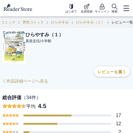
はじめて
会員登録
サインイン
検索
コミック
男性コミック
ひらやすみ
ひらやすみ（１）
レビュー一覧
ひらやすみ（１）
真造圭伍
/
小学館
レビューを書く
作品詳細ページへ戻る
総合評価
（
34
件）
4.5
平均
17
12
2