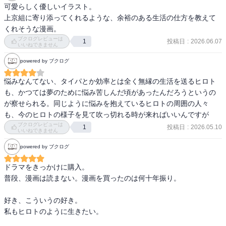
可愛らしく優しいイラスト。

上京組に寄り添ってくれるような、余裕のある生活の仕方を教えて
くれそうな漫画。
ブクログレビューは
投稿日
:
2026.06.07
1
いいねできません
powered by ブクログ
悩みなんてない、タイパとか効率とは全く無縁の生活を送るヒロト
も、かつては夢のために悩み苦しんだ頃があったんだろうというの
が察せられる。同じように悩みを抱えているヒロトの周囲の人々
も、今のヒロトの様子を見て吹っ切れる時が来ればいいんですが
ブクログレビューは
投稿日
:
2026.05.10
1
いいねできません
powered by ブクログ
ドラマをきっかけに購入。

普段、漫画は読まない。漫画を買ったのは何十年振り。

好き、こういうの好き。

私もヒロトのように生きたい。
