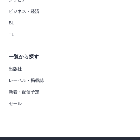
ビジネス・経済
BL
TL
一覧から探す
出版社
レーベル・掲載誌
新着・配信予定
セール