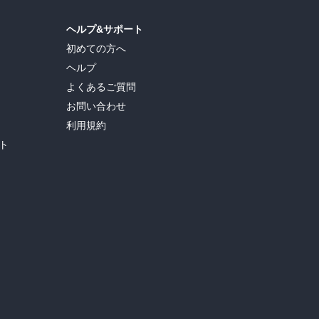
ヘルプ&サポート
初めての方へ
ヘルプ
よくあるご質問
お問い合わせ
利用規約
ト