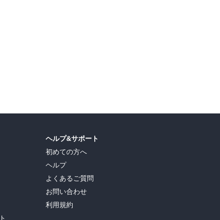
ヘルプ&サポート
初めての方へ
ヘルプ
よくあるご質問
お問い合わせ
利用規約
ト