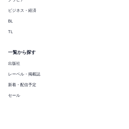
ビジネス・経済
BL
TL
一覧から探す
出版社
レーベル・掲載誌
新着・配信予定
セール