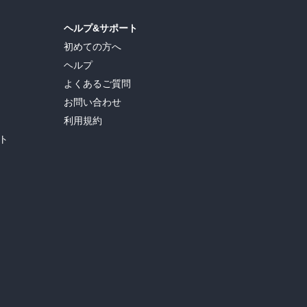
ヘルプ&サポート
初めての方へ
ヘルプ
よくあるご質問
お問い合わせ
利用規約
ト