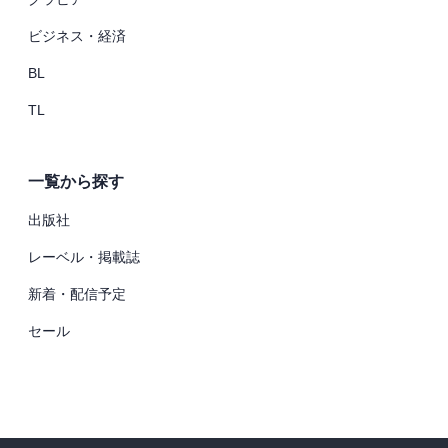
ビジネス・経済
BL
TL
一覧から探す
出版社
レーベル・掲載誌
新着・配信予定
セール