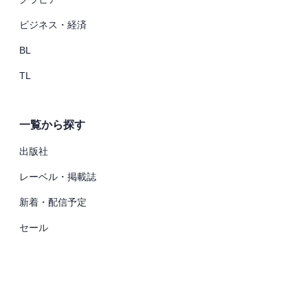
ビジネス・経済
BL
TL
一覧から探す
出版社
レーベル・掲載誌
新着・配信予定
セール