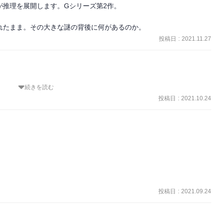
推理を展開します。Gシリーズ第2作。

れたまま。その大きな謎の背後に何があるのか。
投稿日
:
2021.11.27
続きを読む
投稿日
:
2021.10.24
投稿日
:
2021.09.24