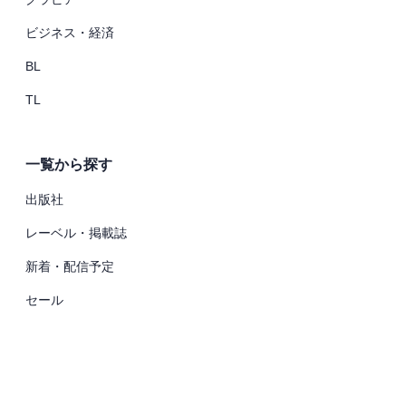
ビジネス・経済
BL
TL
一覧から探す
出版社
レーベル・掲載誌
新着・配信予定
セール