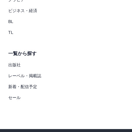
ビジネス・経済
BL
TL
一覧から探す
出版社
レーベル・掲載誌
新着・配信予定
セール