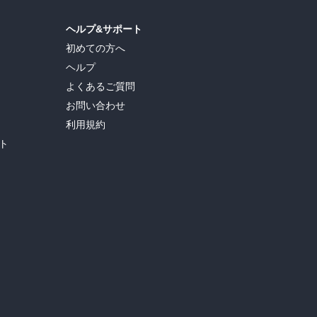
ヘルプ&サポート
初めての方へ
ヘルプ
よくあるご質問
お問い合わせ
利用規約
ト