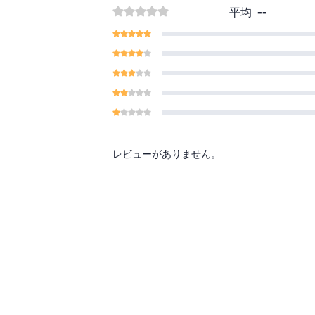
--
平均
レビューがありません。