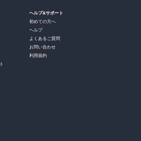
ヘルプ&サポート
初めての方へ
ヘルプ
よくあるご質問
お問い合わせ
利用規約
ト