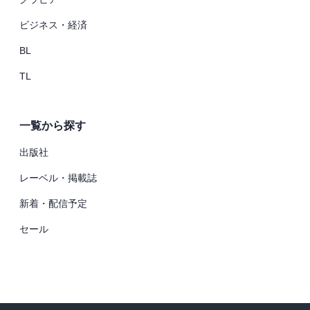
ビジネス・経済
BL
TL
一覧から探す
出版社
レーベル・掲載誌
新着・配信予定
セール