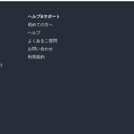
ヘルプ&サポート
初めての方へ
ヘルプ
よくあるご質問
お問い合わせ
利用規約
ト