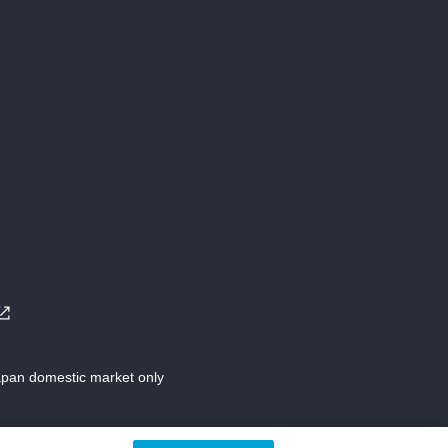
Japan domestic market only