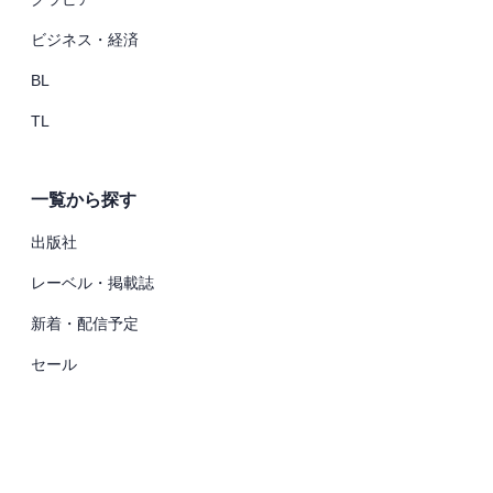
ビジネス・経済
BL
TL
一覧から探す
出版社
レーベル・掲載誌
新着・配信予定
セール