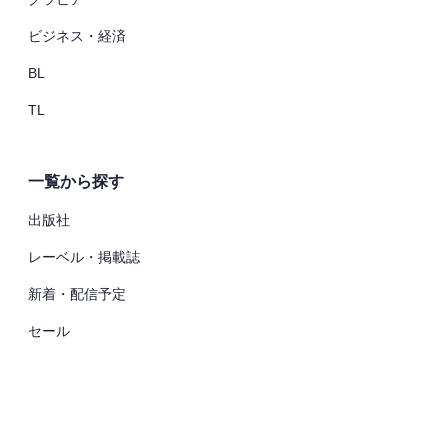
ビジネス・経済
BL
TL
一覧から探す
出版社
レーベル・掲載誌
新着・配信予定
セール