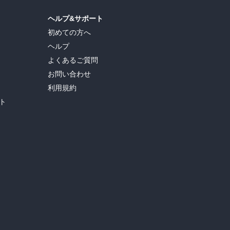
ヘルプ&サポート
初めての方へ
ヘルプ
よくあるご質問
お問い合わせ
利用規約
ト