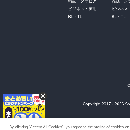
雑誌・グラビア
雑誌・グ
ビジネス・実用
ビジネス
BL・TL
BL・TL
Copyright 2017 - 2026 Son
By clicking “Accept All Cookies”, you agree to the storing of cookies on