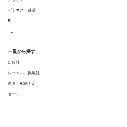
ビジネス・経済
BL
TL
一覧から探す
出版社
レーベル・掲載誌
新着・配信予定
セール