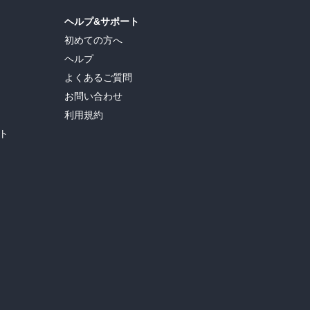
ヘルプ&サポート
初めての方へ
ヘルプ
よくあるご質問
お問い合わせ
利用規約
ト