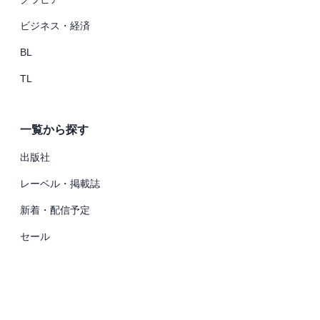
ビジネス・経済
BL
TL
一覧から探す
出版社
レーベル・掲載誌
新着・配信予定
セール