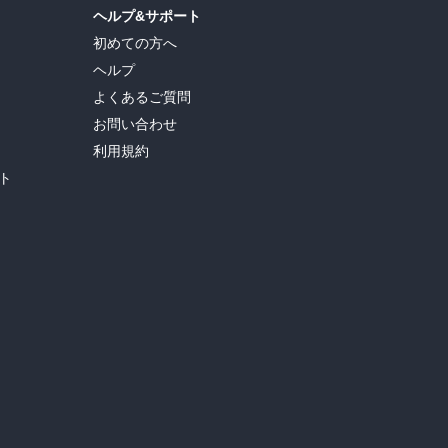
ヘルプ&サポート
初めての方へ
ヘルプ
よくあるご質問
お問い合わせ
利用規約
ト