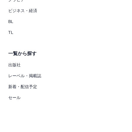
ビジネス・経済
BL
TL
一覧から探す
出版社
レーベル・掲載誌
新着・配信予定
セール